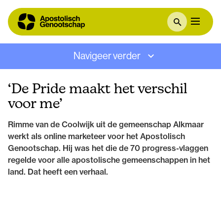
Navigeer verder
‘De Pride maakt het verschil
voor me’
Rimme van de Coolwijk uit de gemeenschap Alkmaar
werkt als online marketeer voor het Apostolisch
Genootschap. Hij was het die de 70 progress-vlaggen
regelde voor alle apostolische gemeenschappen in het
land. Dat heeft een verhaal.