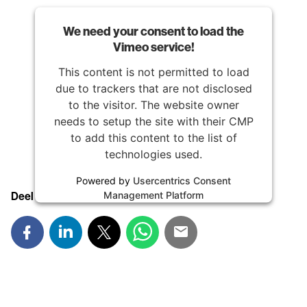
We need your consent to load the
Vimeo service!
This content is not permitted to load
due to trackers that are not disclosed
to the visitor. The website owner
needs to setup the site with their CMP
to add this content to the list of
technologies used.
Powered by
Usercentrics Consent
Management Platform
Deel deze pagina: