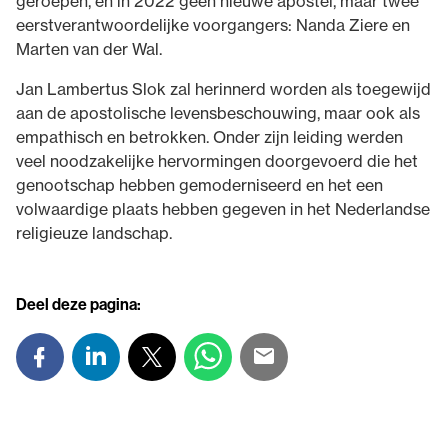
geroepen, en in 2022 geen nieuwe apostel, maar twee
eerstverantwoordelijke voorgangers: Nanda Ziere en
Marten van der Wal.
Jan Lambertus Slok zal herinnerd worden als toegewijd
aan de apostolische levensbeschouwing, maar ook als
empathisch en betrokken. Onder zijn leiding werden
veel noodzakelijke hervormingen doorgevoerd die het
genootschap hebben gemoderniseerd en het een
volwaardige plaats hebben gegeven in het Nederlandse
religieuze landschap.
Deel deze pagina: