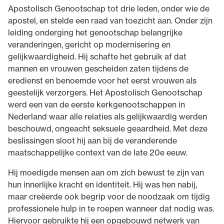
Apostolisch Genootschap tot drie leden, onder wie de
apostel, en stelde een raad van toezicht aan. Onder zijn
leiding onderging het genootschap belangrijke
veranderingen, gericht op modernisering en
gelijkwaardigheid. Hij schafte het gebruik af dat
mannen en vrouwen gescheiden zaten tijdens de
eredienst en benoemde voor het eerst vrouwen als
geestelijk verzorgers. Het Apostolisch Genootschap
werd een van de eerste kerkgenootschappen in
Nederland waar alle relaties als gelijkwaardig werden
beschouwd, ongeacht seksuele geaardheid. Met deze
beslissingen sloot hij aan bij de veranderende
maatschappelijke context van de late 20e eeuw.
Hij moedigde mensen aan om zich bewust te zijn van
hun innerlijke kracht en identiteit. Hij was hen nabij,
maar creëerde ook begrip voor de noodzaak om tijdig
professionele hulp in te roepen wanneer dat nodig was.
Hiervoor gebruikte hij een opgebouwd netwerk van