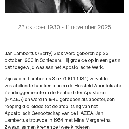
23 oktober 1930 - 11 november 2025
Jan Lambertus (Berry) Slok werd geboren op 23
oktober 1930 in Schiedam. Hij groeide op in een gezin
dat toegewijd was aan het Apostolische Werk.
Zijn vader, Lambertus Slok (1904-1984) vervulde
verschillende functies binnen de Hersteld Apostolische
Zendinggemeente in de Eenheid der Apostelen
(HAZEA) en werd in 1946 geroepen als apostel, een
roeping die leidde tot de afsplitsing van het
Apostolisch Genootschap van de HAZEA. Jan
Lambertus trouwde in 1954 met Mina Margaretha
Zwaan; samen kregen ze twee kinderen.