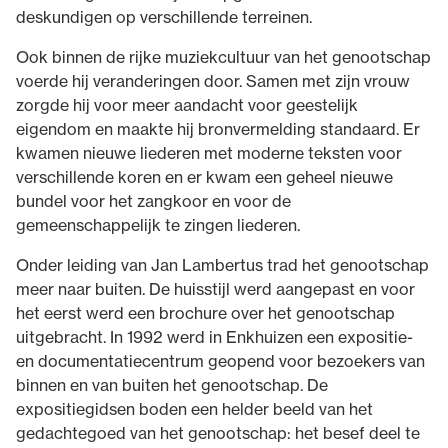
deskundigen op verschillende terreinen.
Ook binnen de rijke muziekcultuur van het genootschap
voerde hij veranderingen door. Samen met zijn vrouw
zorgde hij voor meer aandacht voor geestelijk
eigendom en maakte hij bronvermelding standaard. Er
kwamen nieuwe liederen met moderne teksten voor
verschillende koren en er kwam een geheel nieuwe
bundel voor het zangkoor en voor de
gemeenschappelijk te zingen liederen.
Onder leiding van Jan Lambertus trad het genootschap
meer naar buiten. De huisstijl werd aangepast en voor
het eerst werd een brochure over het genootschap
uitgebracht. In 1992 werd in Enkhuizen een expositie-
en documentatiecentrum geopend voor bezoekers van
binnen en van buiten het genootschap. De
expositiegidsen boden een helder beeld van het
gedachtegoed van het genootschap: het besef deel te