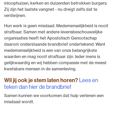
inloophuizen, kerken en duizenden betrokken burgers.
Zij zijn het laatste vangnet - nu dreigt zelfs dat te
verdwijnen.
Hun werk is geen misdaad. Medemenselijkheid is nooit
strafbaar. Samen met andere levensbeschouwelijke
organisaties heeft het Apostolisch Genootschap
daarom onderstaande brandbrief ondertekend. Want
medemenselijkheid is een van onze belangrijkste
waarden en mag nooit strafbaar zijn. Ieder mens is
gelijkwaardig en wij hebben compassie met de meest
kwetsbare mensen in de samenleving.
Wil jij ook je stem laten horen?
Lees en
teken dan hier de brandbrief
Samen kunnen we voorkomen dat hulp verlenen een
misdaad wordt.