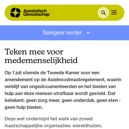
Navigeer verder
Teken mee voor
medemenselijkheid
Op 1 juli stemde de Tweede Kamer voor een
amendement op de Asielnoodmaatregelenwet, waarin
verblijf van ongedocumenteerden en het bieden van
hulp aan deze mensen strafbaar wordt gesteld. Dat
betekent: geen zorg meer, geen onderdak, geen eten -
geen hulp bieden.
Deze wet ondermijnt het werk van zoveel
maatschappelijke organisaties: wereldhuizen,