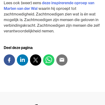
Lees ook (weer) eens
deze inspirerende oproep van
Marten van der Wal
waarin hij oproept tot
zachtmoedigheid. Zachtmoedigen zien wat ís én wat
mogelijk is. Zachtmoedigen zijn mensen die geloven in
verbindingskracht. Zachtmoedigen zijn mensen die zelf
verantwoordelijkheid nemen.
Deel deze pagina: