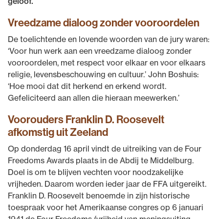
geloof.
Vreedzame dialoog zonder vooroordelen
De toelichtende en lovende woorden van de jury waren:
‘Voor hun werk aan een vreedzame dialoog zonder
vooroordelen, met respect voor elkaar en voor elkaars
religie, levensbeschouwing en cultuur.’ John Boshuis:
‘Hoe mooi dat dit herkend en erkend wordt.
Gefeliciteerd aan allen die hieraan meewerken.’
Voorouders Franklin D. Roosevelt
afkomstig uit Zeeland
Op donderdag 16 april vindt de uitreiking van de Four
Freedoms Awards plaats in de Abdij te Middelburg.
Doel is om te blijven vechten voor noodzakelijke
vrijheden. Daarom worden ieder jaar de FFA uitgereikt.
Franklin D. Roosevelt benoemde in zijn historische
toespraak voor het Amerikaanse congres op 6 januari