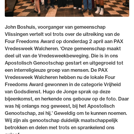
John Boshuis, voorganger van gemeenschap
Vlissingen vertelt vol trots over de uitreiking van de
Four Freedoms Award op donderdag 2 april aan PAX
Vredesweek Walcheren. ‘Onze gemeenschap maakt
deel uit van de Vredesweekbeweging. Die is in ons
Apostolisch Genootschap gestart en uitgegroeid tot
een interreligieuze groep van mensen. De PAX
Vredesweek Walcheren hebben nu de lokale Four
Freedoms Award gewonnen in de categorie Vrijheid
van Godsdienst. Hugo de Jonge sprak op deze
bijeenkomst, en herkende ons gebouw op de foto. Daar
was hij onlangs nog geweest, bij het Apostolisch
Genootschap, zei hij.’ Geweldig om te kunnen noemen.
Wij zijn als genootschap duidelijk maatschappelijk
betrokken en delen met trots en sprankelend ons