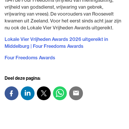
1941 de Four Freedoms (vrijheid van meningsuiting,
vrijheid van godsdienst, vrijwaring van gebrek,
vrijwaring van vrees). De voorouders van Roosevelt
kwamen uit Zeeland. Voor het eerst sinds acht jaar zijn
nu ook de Lokale Vier Vrijheden Awards uitgereikt.
Lokale Vier Vrijheden Awards 2026 uitgereikt in
Middelburg | Four Freedoms Awards
Four Freedoms Awards
Deel deze pagina: